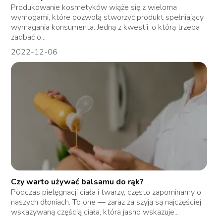
Produkowanie kosmetyków wiąże się z wieloma
wymogami, które pozwolą stworzyć produkt spełniający
wymagania konsumenta. Jedną z kwestii, o którą trzeba
zadbać o...
2022-12-06
Czy warto używać balsamu do rąk?
Podczas pielęgnacji ciała i twarzy, często zapominamy o
naszych dłoniach. To one — zaraz za szyją są najczęściej
wskazywaną częścią ciała, która jasno wskazuje...