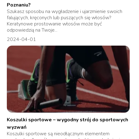
Poznaniu?
Szukasz sposobu na wygładzenie i ujarzmienie swoich
falujących, kręconych lub puszących się włosów?
Keratynowe prostowanie włosów może być
odpowiedzią na Twoje...
2024-04-01
Koszulki sportowe – wygodny strój do sportowych
wyzwań
Koszulki sportowe są nieodłącznym elementem