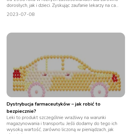
dorosłych, jak i dzieci. Zyskując zaufanie lekarzy na ca...
2023-07-08
Dystrybucja farmaceutyków – jak robić to
bezpiecznie?
Leki to produkt szczególnie wrażliwy na warunki
magazynowania i transportu. Jeśli dodamy do tego ich
wysoką wartość, zarówno liczoną w pieniądzach, jak