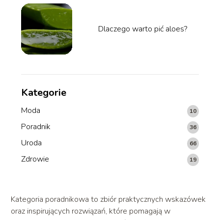
Dlaczego warto pić aloes?
Kategorie
Moda
10
Poradnik
36
Uroda
66
Zdrowie
19
Kategoria poradnikowa to zbiór praktycznych wskazówek
oraz inspirujących rozwiązań, które pomagają w