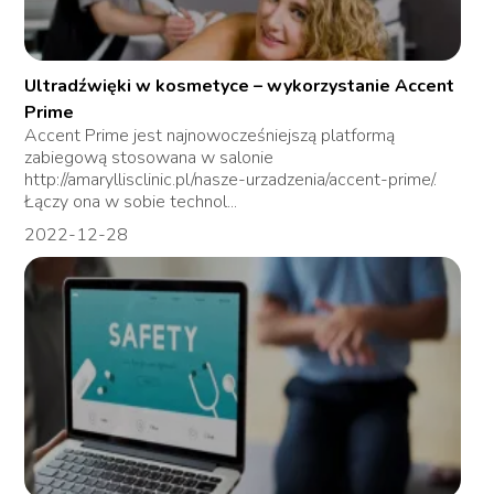
Ultradźwięki w kosmetyce – wykorzystanie Accent
Prime
Accent Prime jest najnowocześniejszą platformą
zabiegową stosowana w salonie
http://amaryllisclinic.pl/nasze-urzadzenia/accent-prime/.
Łączy ona w sobie technol...
2022-12-28