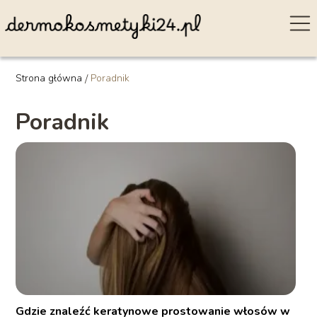
Strona główna
/
Poradnik
Poradnik
Gdzie znaleźć keratynowe prostowanie włosów w