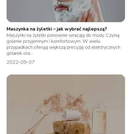
Maszynka na żyletki – jak wybrać najlepszą?
Maszynki na żyletki ponownie wracają do mody. Czynią
golenie przyjemnym i komfortowym. W wielu
przypadkach oferują większą precyzję od elektrycznych
golarek ora...
2022-09-07