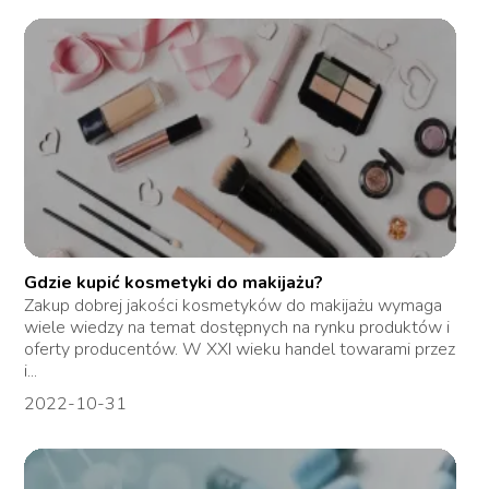
Gdzie kupić kosmetyki do makijażu?
Zakup dobrej jakości kosmetyków do makijażu wymaga
wiele wiedzy na temat dostępnych na rynku produktów i
oferty producentów. W XXI wieku handel towarami przez
i...
2022-10-31