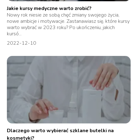
Jakie kursy medyczne warto zrobić?
Nowy rok niesie ze sobą chęć zmiany swojego życia,
nowe ambicje i motywacje. Zastanawiasz się, które kursy
warto wybrać w 2023 roku? Po ukończeniu, jakich
kursó...
2022-12-10
Dlaczego warto wybierać szklane butelki na
kosmetyki?