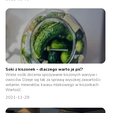
Soki z kiszonek – dlaczego warto je pić?
Wiele osób docenia spożywanie kiszonych warzyw i
owoców. Dzieje się tak za sprawą wysokiej zawartości
witamin, minerałów, kwasu mlekowego w kiszonkach.
Wartość...
2021-11-29