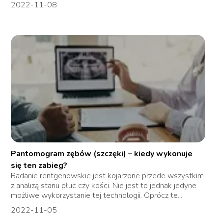
2022-11-08
Pantomogram zębów (szczęki) – kiedy wykonuje
się ten zabieg?
Badanie rentgenowskie jest kojarzone przede wszystkim
z analizą stanu płuc czy kości. Nie jest to jednak jedyne
możliwe wykorzystanie tej technologii. Oprócz te...
2022-11-05