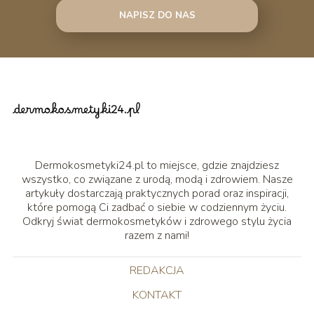
NAPISZ DO NAS
Dermokosmetyki24.pl to miejsce, gdzie znajdziesz
wszystko, co związane z urodą, modą i zdrowiem. Nasze
artykuły dostarczają praktycznych porad oraz inspiracji,
które pomogą Ci zadbać o siebie w codziennym życiu.
Odkryj świat dermokosmetyków i zdrowego stylu życia
razem z nami!
REDAKCJA
KONTAKT