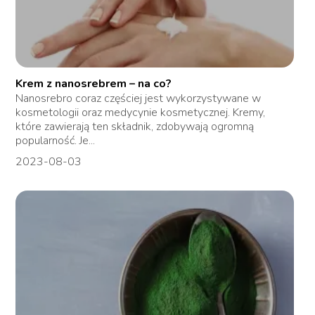
Krem z nanosrebrem – na co?
Nanosrebro coraz częściej jest wykorzystywane w
kosmetologii oraz medycynie kosmetycznej. Kremy,
które zawierają ten składnik, zdobywają ogromną
popularność. Je...
2023-08-03