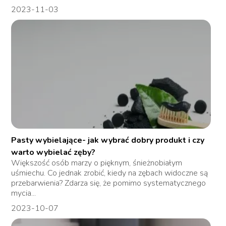
2023-11-03
Pasty wybielające- jak wybrać dobry produkt i czy
warto wybielać zęby?
Większość osób marzy o pięknym, śnieżnobiałym
uśmiechu. Co jednak zrobić, kiedy na zębach widoczne są
przebarwienia? Zdarza się, że pomimo systematycznego
mycia...
2023-10-07