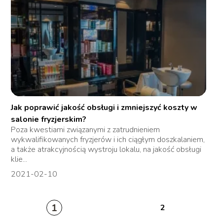
Jak poprawić jakość obsługi i zmniejszyć koszty w
salonie fryzjerskim?
Poza kwestiami związanymi z zatrudnieniem
wykwalifikowanych fryzjerów i ich ciągłym doszkalaniem,
a także atrakcyjnością wystroju lokalu, na jakość obsługi
klie...
2021-02-10
1
2