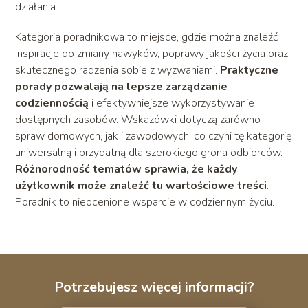
działania.
Kategoria poradnikowa to miejsce, gdzie można znaleźć
inspiracje do zmiany nawyków, poprawy jakości życia oraz
skutecznego radzenia sobie z wyzwaniami.
Praktyczne
porady pozwalają na lepsze zarządzanie
codziennością
i efektywniejsze wykorzystywanie
dostępnych zasobów. Wskazówki dotyczą zarówno
spraw domowych, jak i zawodowych, co czyni tę kategorię
uniwersalną i przydatną dla szerokiego grona odbiorców.
Różnorodność tematów sprawia, że każdy
użytkownik może znaleźć tu wartościowe treści
.
Poradnik to nieocenione wsparcie w codziennym życiu.
Potrzebujesz więcej informacji?