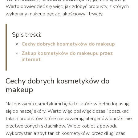
Warto dowiedzieć się więc, jak zdobyć produkty, z których
wykonany makeup będzie jakościowy i trwały.
Spis treści:
Cechy dobrych kosmetyków do makeup
Zakup kosmetyków do makeupu przez
internet
Cechy dobrych kosmetyków do
makeup
Najlepszymi kosmetykami będą te, które w pełni dopasują
się do naszej skóry. Warto więc poświęcić czas i poszukać
takich produktów, które nie zawierają alergenów bądź silnie
przetworzonych składników. Wiele kobiet z powodu
wykorzystania zbyt tanich kosmetyków, przez długi czas