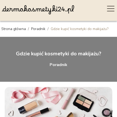
Strona główna
/
Poradnik
/
Gdzie kupić kosmetyki do makijażu?
Gdzie kupić kosmetyki do makijażu?
Poradnik