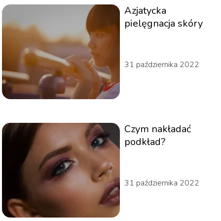
Azjatycka
pielęgnacja skóry
31 października 2022
Czym nakładać
podkład?
31 października 2022