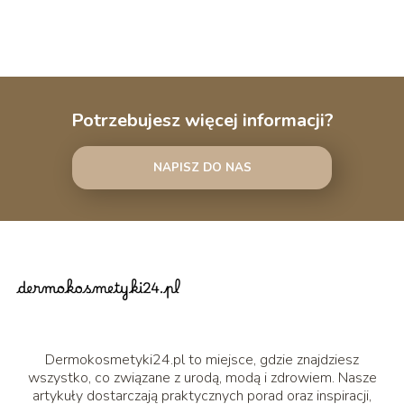
Potrzebujesz więcej informacji?
NAPISZ DO NAS
Dermokosmetyki24.pl to miejsce, gdzie znajdziesz
wszystko, co związane z urodą, modą i zdrowiem. Nasze
artykuły dostarczają praktycznych porad oraz inspiracji,