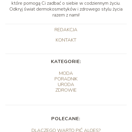
które pomogą Ci zadbać o siebie w codziennym życiu.
Odkryj świat dermokosmetyków i zdrowego stylu życia
razem z nami!
REDAKCJA
KONTAKT
KATEGORIE:
MODA
PORADNIK
URODA
ZDROWIE
POLECANE:
DLACZEGO WARTO PIĆ ALOES?