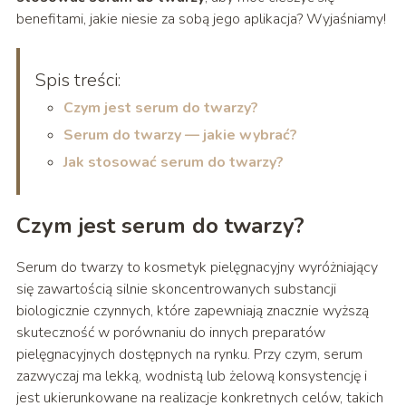
benefitami, jakie niesie za sobą jego aplikacja? Wyjaśniamy!
Spis treści:
Czym jest serum do twarzy?
Serum do twarzy — jakie wybrać?
Jak stosować serum do twarzy?
Czym jest serum do twarzy?
Serum do twarzy to kosmetyk pielęgnacyjny wyróżniający
się zawartością silnie skoncentrowanych substancji
biologicznie czynnych, które zapewniają znacznie wyższą
skuteczność w porównaniu do innych preparatów
pielęgnacyjnych dostępnych na rynku. Przy czym, serum
zazwyczaj ma lekką, wodnistą lub żelową konsystencję i
jest ukierunkowane na realizacje konkretnych celów, takich