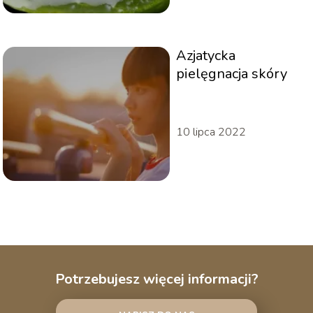
Azjatycka
pielęgnacja skóry
10 lipca 2022
Potrzebujesz więcej informacji?