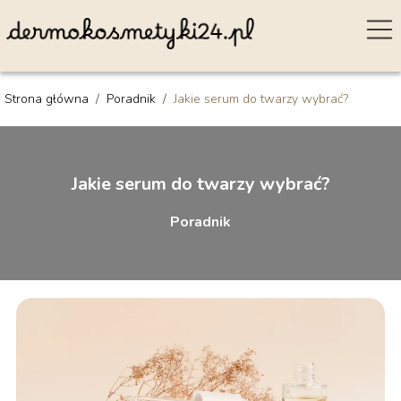
Strona główna
/
Poradnik
/
Jakie serum do twarzy wybrać?
Jakie serum do twarzy wybrać?
Poradnik