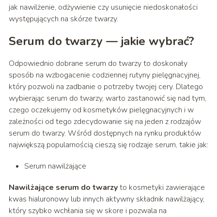
jak nawilżenie, odżywienie czy usunięcie niedoskonałości
występujących na skórze twarzy.
Serum do twarzy — jakie wybrać?
Odpowiednio dobrane serum do twarzy to doskonały
sposób na wzbogacenie codziennej rutyny pielęgnacyjnej,
który pozwoli na zadbanie o potrzeby twojej cery. Dlatego
wybierając serum do twarzy, warto zastanowić się nad tym,
czego oczekujemy od kosmetyków pielęgnacyjnych i w
zależności od tego zdecydowanie się na jeden z rodzajów
serum do twarzy. Wśród dostępnych na rynku produktów
największą popularnością cieszą się rodzaje serum, takie jak:
Serum nawilżające
Nawilżające serum do twarzy
to kosmetyki zawierające
kwas hialuronowy lub innych aktywny składnik nawilżający,
który szybko wchłania się w skore i pozwala na