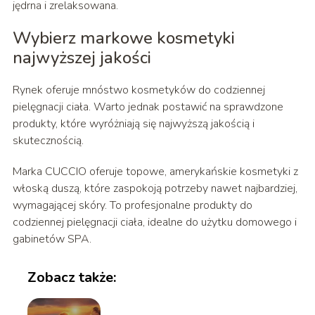
jędrna i zrelaksowana.
Wybierz markowe kosmetyki
najwyższej jakości
Rynek oferuje mnóstwo kosmetyków do codziennej
pielęgnacji ciała. Warto jednak postawić na sprawdzone
produkty, które wyróżniają się najwyższą jakością i
skutecznością.
Marka CUCCIO oferuje topowe, amerykańskie kosmetyki z
włoską duszą, które zaspokoją potrzeby nawet najbardziej,
wymagającej skóry. To profesjonalne produkty do
codziennej pielęgnacji ciała, idealne do użytku domowego i
gabinetów SPA.
Zobacz także: