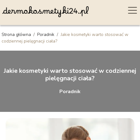
Strona główna
/
Poradnik
/
Jakie kosmetyki warto stosować w
codziennej pielęgnacji ciała?
Jakie kosmetyki warto stosować w codziennej
pielęgnacji ciała?
Poradnik