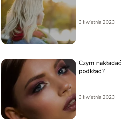
3 kwietnia 2023
Czym nakładać
podkład?
3 kwietnia 2023