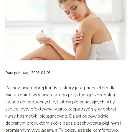
Data publikacji: 2023-04-03
Zachowanie dobrej kondycji skóry jest priorytetem dla
wielu kobiet. Właśnie dlatego przykładają szczególną
uwagę do codziennych rytuałów pielęgnacyjnych. Aby
zabiegi były efektywne, warto zaopatrzyć się w dobrej
klasy kosmetyki pielęgnacyjne. Dzięki odpowiednio
dobranym produktom skóra będzie zachwycała pięknym i
promiennym wyglądem, a Ty poczujesz się komfortowo.