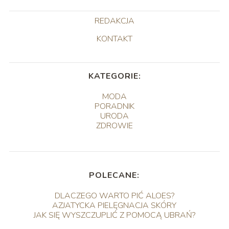
REDAKCJA
KONTAKT
KATEGORIE:
MODA
PORADNIK
URODA
ZDROWIE
POLECANE:
DLACZEGO WARTO PIĆ ALOES?
AZJATYCKA PIELĘGNACJA SKÓRY
JAK SIĘ WYSZCZUPLIĆ Z POMOCĄ UBRAŃ?