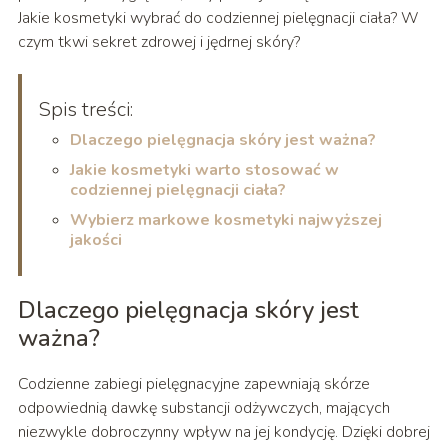
Jakie kosmetyki wybrać do codziennej pielęgnacji ciała? W
czym tkwi sekret zdrowej i jędrnej skóry?
Spis treści:
Dlaczego pielęgnacja skóry jest ważna?
Jakie kosmetyki warto stosować w
codziennej pielęgnacji ciała?
Wybierz markowe kosmetyki najwyższej
jakości
Dlaczego pielęgnacja skóry jest
ważna?
Codzienne zabiegi pielęgnacyjne zapewniają skórze
odpowiednią dawkę substancji odżywczych, mających
niezwykle dobroczynny wpływ na jej kondycję. Dzięki dobrej