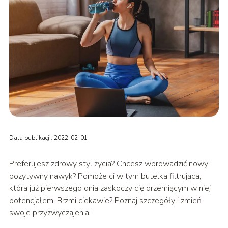
Data publikacji: 2022-02-01
Preferujesz zdrowy styl życia? Chcesz wprowadzić nowy
pozytywny nawyk? Pomoże ci w tym butelka filtrująca,
która już pierwszego dnia zaskoczy cię drzemiącym w niej
potencjałem. Brzmi ciekawie? Poznaj szczegóły i zmień
swoje przyzwyczajenia!