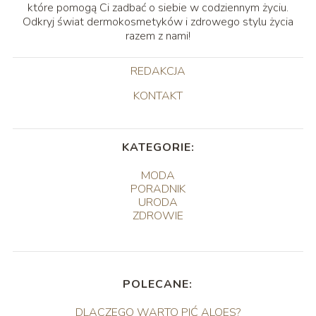
które pomogą Ci zadbać o siebie w codziennym życiu.
Odkryj świat dermokosmetyków i zdrowego stylu życia
razem z nami!
REDAKCJA
KONTAKT
KATEGORIE:
MODA
PORADNIK
URODA
ZDROWIE
POLECANE:
DLACZEGO WARTO PIĆ ALOES?