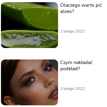
Dlaczego warto pić
aloes?
1 lutego 2022
Czym nakładać
podkład?
1 lutego 2022