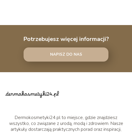
Potrzebujesz więcej informacji?
NAPISZ DO NAS
Dermokosmetyki24.pl to miejsce, gdzie znajdziesz
wszystko, co związane z urodą, modą i zdrowiem. Nasze
artykuły dostarczają praktycznych porad oraz inspiracji,