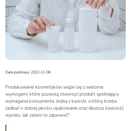
Data publikacji: 2022-12-06
Produkowanie kosmetyków wiąże się z wieloma
wymogami, które pozwolą stworzyć produkt spełniający
wymagania konsumenta. Jedną z kwestii, o którą trzeba
zadbać o dobrej jakości opakowanie oraz dłuższa świeżość
wyrobu. Jak zatem to zapewnić?