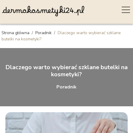
Strona główna
/
Poradnik
/
Dlaczego warto wybierać szklane
butelki na kosmetyki?
Dlaczego warto wybierać szklane butelki na
kosmetyki?
Poradnik