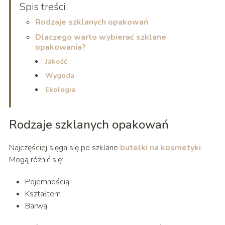
Spis treści:
Rodzaje szklanych opakowań
Dlaczego warto wybierać szklane
opakowania?
Jakość
Wygoda
Ekologia
Rodzaje szklanych opakowań
Najczęściej sięga się po szklane
butelki na kosmetyki
.
Mogą różnić się:
Pojemnością
Kształtem
Barwą