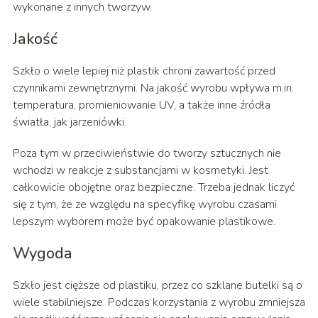
wykonane z innych tworzyw.
Jakość
Szkło o wiele lepiej niż plastik chroni zawartość przed
czynnikami zewnętrznymi. Na jakość wyrobu wpływa m.in.
temperatura, promieniowanie UV, a także inne źródła
światła, jak jarzeniówki.
Poza tym w przeciwieństwie do tworzy sztucznych nie
wchodzi w reakcje z substancjami w kosmetyki. Jest
całkowicie obojętne oraz bezpieczne. Trzeba jednak liczyć
się z tym, że ze względu na specyfikę wyrobu czasami
lepszym wyborem może być opakowanie plastikowe.
Wygoda
Szkło jest cięższe od plastiku, przez co szklane butelki są o
wiele stabilniejsze. Podczas korzystania z wyrobu zmniejsza