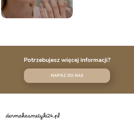
Potrzebujesz więcej informacji?
NAPISZ DO NAS