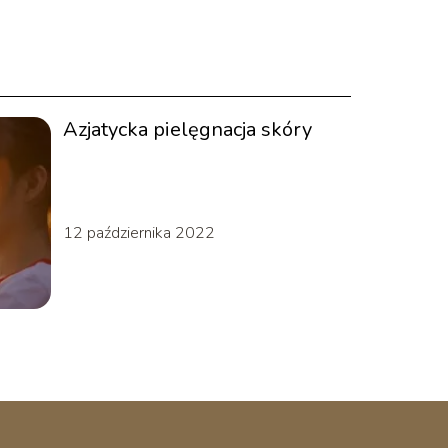
Azjatycka pielęgnacja skóry
12 października 2022