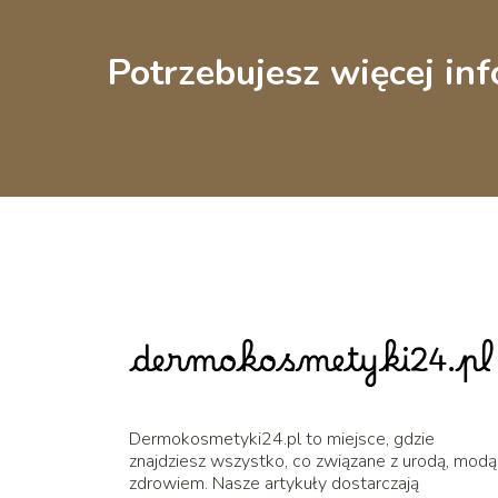
Potrzebujesz więcej inf
Dermokosmetyki24.pl to miejsce, gdzie
znajdziesz wszystko, co związane z urodą, modą 
zdrowiem. Nasze artykuły dostarczają