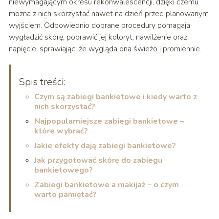
niewymagającym okresu rekonwalescencji, dzięki czemu
można z nich skorzystać nawet na dzień przed planowanym
wyjściem. Odpowiednio dobrane procedury pomagają
wygładzić skórę, poprawić jej koloryt, nawilżenie oraz
napięcie, sprawiając, że wygląda ona świeżo i promiennie.
Spis treści:
Czym są zabiegi bankietowe i kiedy warto z
nich skorzystać?
Najpopularniejsze zabiegi bankietowe –
które wybrać?
Jakie efekty dają zabiegi bankietowe?
Jak przygotować skórę do zabiegu
bankietowego?
Zabiegi bankietowe a makijaż – o czym
warto pamiętać?