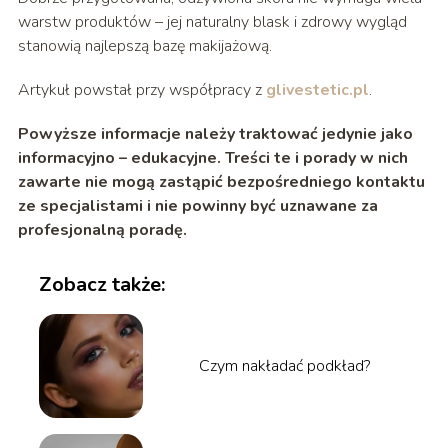
warstw produktów – jej naturalny blask i zdrowy wygląd
stanowią najlepszą bazę makijażową.
Artykuł powstał przy współpracy z
glivestetic.pl
.
Powyższe informacje należy traktować jedynie jako
informacyjno – edukacyjne. Treści te i porady w nich
zawarte nie mogą zastąpić bezpośredniego kontaktu
ze specjalistami i nie powinny być uznawane za
profesjonalną poradę.
Zobacz także:
Czym nakładać podkład?