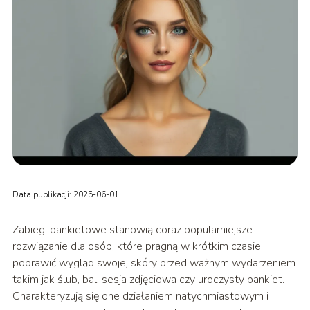
Data publikacji: 2025-06-01
Zabiegi bankietowe stanowią coraz popularniejsze
rozwiązanie dla osób, które pragną w krótkim czasie
poprawić wygląd swojej skóry przed ważnym wydarzeniem
takim jak ślub, bal, sesja zdjęciowa czy uroczysty bankiet.
Charakteryzują się one działaniem natychmiastowym i