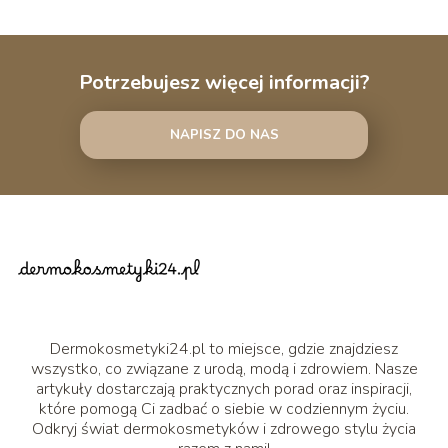
Potrzebujesz więcej informacji?
NAPISZ DO NAS
Dermokosmetyki24.pl to miejsce, gdzie znajdziesz
wszystko, co związane z urodą, modą i zdrowiem. Nasze
artykuły dostarczają praktycznych porad oraz inspiracji,
które pomogą Ci zadbać o siebie w codziennym życiu.
Odkryj świat dermokosmetyków i zdrowego stylu życia