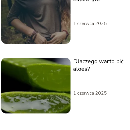
1 czerwca 2025
Dlaczego warto pić
aloes?
1 czerwca 2025