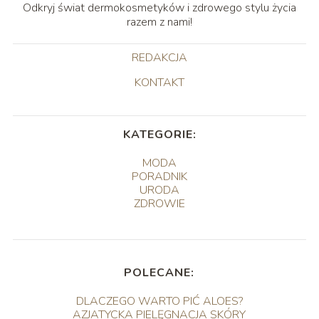
Odkryj świat dermokosmetyków i zdrowego stylu życia
razem z nami!
REDAKCJA
KONTAKT
KATEGORIE:
MODA
PORADNIK
URODA
ZDROWIE
POLECANE:
DLACZEGO WARTO PIĆ ALOES?
AZJATYCKA PIELĘGNACJA SKÓRY