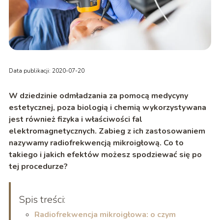
Data publikacji: 2020-07-20
W dziedzinie odmładzania za pomocą medycyny
estetycznej, poza biologią i chemią wykorzystywana
jest również fizyka i właściwości fal
elektromagnetycznych. Zabieg z ich zastosowaniem
nazywamy radiofrekwencją mikroigłową. Co to
takiego i jakich efektów możesz spodziewać się po
tej procedurze?
Spis treści:
Radiofrekwencja mikroigłowa: o czym