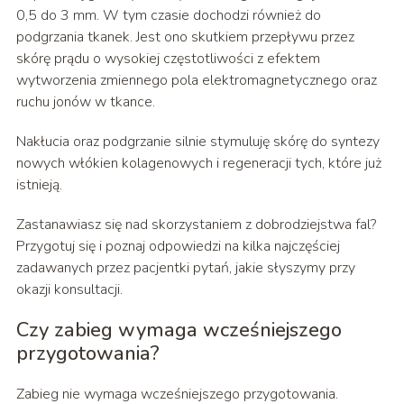
0,5 do 3 mm. W tym czasie dochodzi również do
podgrzania tkanek. Jest ono skutkiem przepływu przez
skórę prądu o wysokiej częstotliwości z efektem
wytworzenia zmiennego pola elektromagnetycznego oraz
ruchu jonów w tkance.
Nakłucia oraz podgrzanie silnie stymuluję skórę do syntezy
nowych włókien kolagenowych i regeneracji tych, które już
istnieją.
Zastanawiasz się nad skorzystaniem z dobrodziejstwa fal?
Przygotuj się i poznaj odpowiedzi na kilka najczęściej
zadawanych przez pacjentki pytań, jakie słyszymy przy
okazji konsultacji.
Czy zabieg wymaga wcześniejszego
przygotowania?
Zabieg nie wymaga wcześniejszego przygotowania.