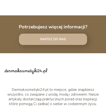
Potrzebujesz więcej informacji?
NAPISZ DO NAS
Dermokosmetyki24.pl to miejsce, gdzie znajdziesz
wszystko, co związane z urodą, modą i zdrowiem. Nasze
artykuły dostarczają praktycznych porad oraz inspiracji,
które pomogą Ci zadbać o siebie w codziennym życiu.