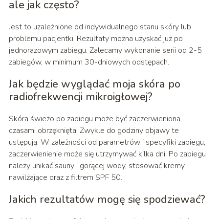
ale jak często?
Jest to uzależnione od indywidualnego stanu skóry lub
problemu pacjentki. Rezultaty można uzyskać już po
jednorazowym zabiegu. Zalecamy wykonanie serii od 2-5
zabiegów, w minimum 30-dniowych odstępach.
Jak będzie wyglądać moja skóra po
radiofrekwencji mikroigłowej?
Skóra świeżo po zabiegu może być zaczerwieniona,
czasami obrzęknięta. Zwykle do godziny objawy te
ustępują. W zależności od parametrów i specyfiki zabiegu,
zaczerwienienie może się utrzymywać kilka dni. Po zabiegu
należy unikać sauny i gorącej wody, stosować kremy
nawilżające oraz z filtrem SPF 50.
Jakich rezultatów mogę się spodziewać?