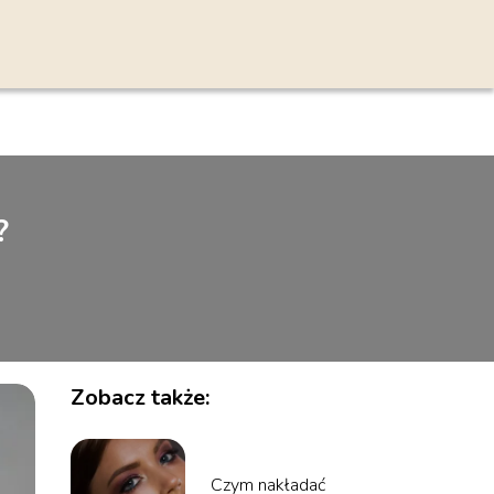
?
Zobacz także:
Czym nakładać