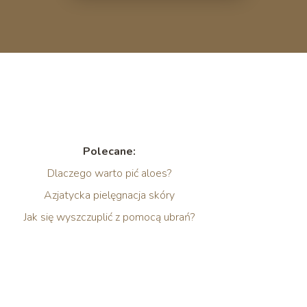
Polecane:
Dlaczego warto pić aloes?
Azjatycka pielęgnacja skóry
Jak się wyszczuplić z pomocą ubrań?