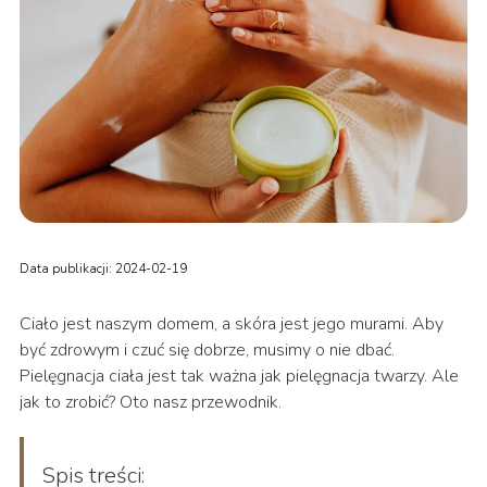
Data publikacji: 2024-02-19
Ciało jest naszym domem, a skóra jest jego murami. Aby
być zdrowym i czuć się dobrze, musimy o nie dbać.
Pielęgnacja ciała jest tak ważna jak pielęgnacja twarzy. Ale
jak to zrobić? Oto nasz przewodnik.
Spis treści: