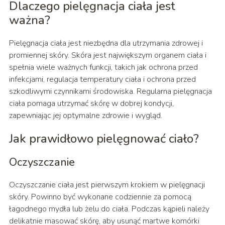
Dlaczego pielęgnacja ciała jest
ważna?
Pielęgnacja ciała jest niezbędna dla utrzymania zdrowej i
promiennej skóry. Skóra jest największym organem ciała i
spełnia wiele ważnych funkcji, takich jak ochrona przed
infekcjami, regulacja temperatury ciała i ochrona przed
szkodliwymi czynnikami środowiska. Regularna pielęgnacja
ciała pomaga utrzymać skórę w dobrej kondycji,
zapewniając jej optymalne zdrowie i wygląd.
Jak prawidłowo pielęgnować ciało?
Oczyszczanie
Oczyszczanie ciała jest pierwszym krokiem w pielęgnacji
skóry. Powinno być wykonane codziennie za pomocą
łagodnego mydła lub żelu do ciała. Podczas kąpieli należy
delikatnie masować skórę, aby usunąć martwe komórki