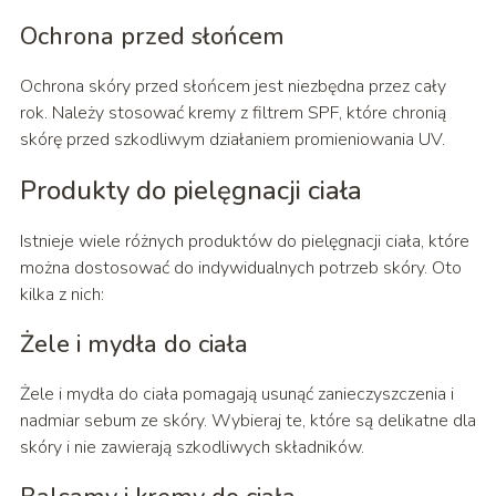
Ochrona przed słońcem
Ochrona skóry przed słońcem jest niezbędna przez cały
rok. Należy stosować kremy z filtrem SPF, które chronią
skórę przed szkodliwym działaniem promieniowania UV.
Produkty do pielęgnacji ciała
Istnieje wiele różnych produktów do pielęgnacji ciała, które
można dostosować do indywidualnych potrzeb skóry. Oto
kilka z nich:
Żele i mydła do ciała
Żele i mydła do ciała pomagają usunąć zanieczyszczenia i
nadmiar sebum ze skóry. Wybieraj te, które są delikatne dla
skóry i nie zawierają szkodliwych składników.