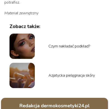
potrafisz.
Materiał zewnętrzny
Zobacz także:
Czym nakładać podkład?
Azjatycka pielęgnacja skóry
Redakcja dermokosmetyki24.pl