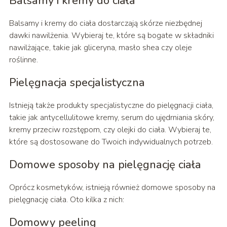
Balsamy i kremy do ciała
Balsamy i kremy do ciała dostarczają skórze niezbędnej
dawki nawilżenia. Wybieraj te, które są bogate w składniki
nawilżające, takie jak gliceryna, masło shea czy oleje
roślinne.
Pielęgnacja specjalistyczna
Istnieją także produkty specjalistyczne do pielęgnacji ciała,
takie jak antycellulitowe kremy, serum do ujędrniania skóry,
kremy przeciw rozstępom, czy olejki do ciała. Wybieraj te,
które są dostosowane do Twoich indywidualnych potrzeb.
Domowe sposoby na pielęgnację ciała
Oprócz kosmetyków, istnieją również domowe sposoby na
pielęgnację ciała. Oto kilka z nich:
Domowy peeling