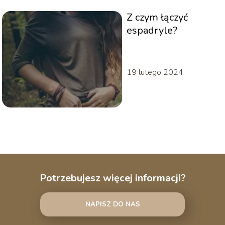
Z czym łączyć
espadryle?
19 lutego 2024
Potrzebujesz więcej informacji?
NAPISZ DO NAS