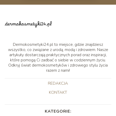
Dermokosmetyki24.pl to miejsce, gdzie znajdziesz
wszystko, co związane z urodą, modą i zdrowiem. Nasze
artykuły dostarczają praktycznych porad oraz inspiracji,
które pomogą Ci zadbać o siebie w codziennym życiu.
Odkryj świat dermokosmetyków i zdrowego stylu życia
razem z nami!
REDAKCJA
KONTAKT
KATEGORIE: