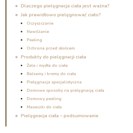
Dlaczego pielęgnacja ciała jest ważna?
Jak prawidłowo pielęgnować ciało?
Oczyszczanie
Nawilżanie
Peeling
Ochrona przed słońcem
Produkty do pielęgnacji ciała
Żele i mydła do ciała
Balsamy i kremy do ciała
Pielęgnacja specjalistyczna
Domowe sposoby na pielęgnację ciała
Domowy peeling
Maseczki do ciała
Pielęgnacja ciała – podsumowanie