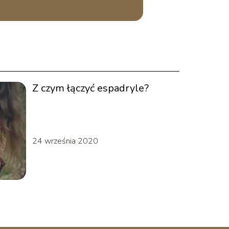
Z czym łączyć espadryle?
24 września 2020