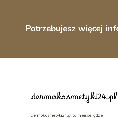
Potrzebujesz więcej inf
Dermokosmetyki24.pl to miejsce, gdzie