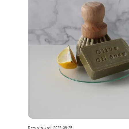
Data publikacji: 2022-08-25