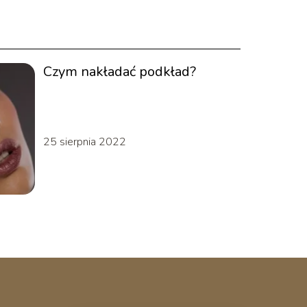
Czym nakładać podkład?
25 sierpnia 2022