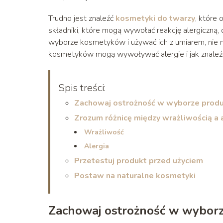
Trudno jest znaleźć
kosmetyki do twarzy
, które
składniki, które mogą wywołać reakcję alergiczną
wyborze kosmetyków i używać ich z umiarem, nie n
kosmetyków mogą wywoływać alergie i jak znaleźć 
Spis treści:
Zachowaj ostrożność w wyborze prod
Zrozum różnicę między wrażliwością a 
Wrażliwość
Alergia
Przetestuj produkt przed użyciem
Postaw na naturalne kosmetyki
Zachowaj ostrożność w wybor