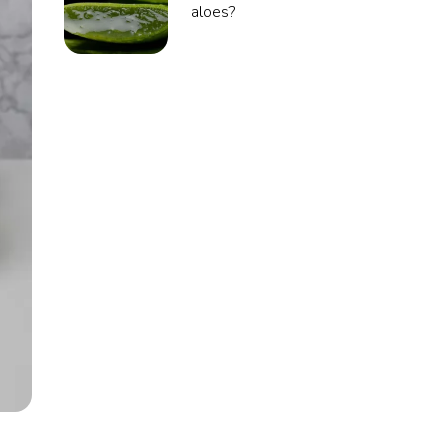
aloes?