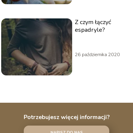
Z czym łączyć
espadryle?
26 października 2020
Potrzebujesz więcej informacji?
NAPISZ DO NAS