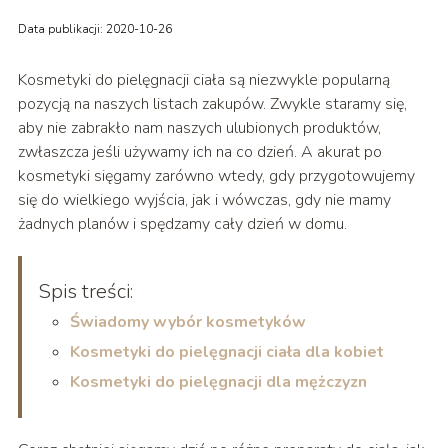
Data publikacji: 2020-10-26
Kosmetyki do pielęgnacji ciała są niezwykle popularną
pozycją na naszych listach zakupów. Zwykle staramy się,
aby nie zabrakło nam naszych ulubionych produktów,
zwłaszcza jeśli używamy ich na co dzień. A akurat po
kosmetyki sięgamy zarówno wtedy, gdy przygotowujemy
się do wielkiego wyjścia, jak i wówczas, gdy nie mamy
żadnych planów i spędzamy cały dzień w domu.
Spis treści:
Świadomy wybór kosmetyków
Kosmetyki do pielęgnacji ciała dla kobiet
Kosmetyki do pielęgnacji dla mężczyzn