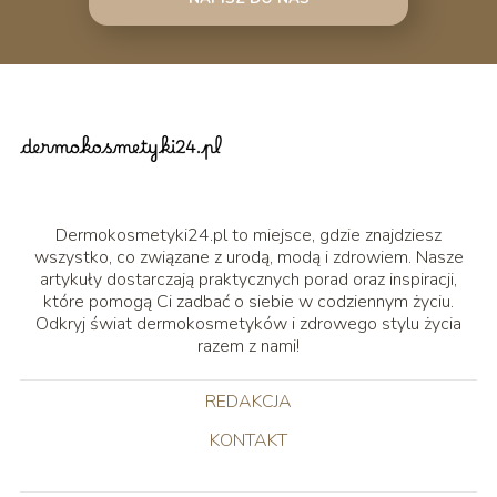
Dermokosmetyki24.pl to miejsce, gdzie znajdziesz
wszystko, co związane z urodą, modą i zdrowiem. Nasze
artykuły dostarczają praktycznych porad oraz inspiracji,
które pomogą Ci zadbać o siebie w codziennym życiu.
Odkryj świat dermokosmetyków i zdrowego stylu życia
razem z nami!
REDAKCJA
KONTAKT