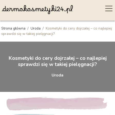
Strona główna
/
Uroda
/
Kosmetyki do cery dojrzałej – co najlepiej
sprawdzi się w takiej pielęgnacji?
Kosmetyki do cery dojrzałej – co najlepiej
sprawdzi się w takiej pielęgnacji?
Uroda