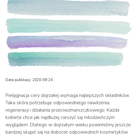
Data publikacji: 2020-09-24
Pielęgnacja cery dojrzałej wymaga najlepszych składników.
Taka skóra potrzebuje odpowiedniego nawilżenia,
regeneracji i działania przeciwzmarszczkowego. Każda
kobieta chce jak najdłużej cieszyć się młodzieńczym
wyglądem. Dlatego w dojrzałym wieku powinniśmy jeszcze
bardziej skupić się na doborze odpowiednich kosmetyków