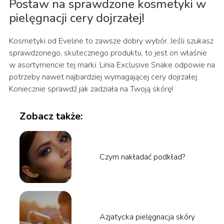
Postaw na sprawdzone kosmetyki w
pielęgnacji cery dojrzałej!
Kosmetyki od Eveline to zawsze dobry wybór. Jeśli szukasz
sprawdzonego, skutecznego produktu, to jest on właśnie
w asortymencie tej marki. Linia Exclusive Snake odpowie na
potrzeby nawet najbardziej wymagającej cery dojrzałej.
Koniecznie sprawdź jak zadziała na Twoją skórę!
Zobacz także:
Czym nakładać podkład?
Azjatycka pielęgnacja skóry