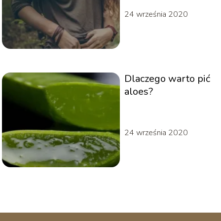
24 września 2020
Dlaczego warto pić
aloes?
24 września 2020