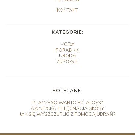
KONTAKT
KATEGORIE:
MODA
PORADNIK
URODA
ZDROWIE
POLECANE:
DLACZEGO WARTO PIĆ ALOES?
AZJATYCKA PIELĘGNACJA SKÓRY
JAK SIĘ WYSZCZUPLIĆ Z POMOCĄ UBRAŃ?