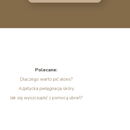
Polecane:
Dlaczego warto pić aloes?
Azjatycka pielęgnacja skóry
Jak się wyszczuplić z pomocą ubrań?