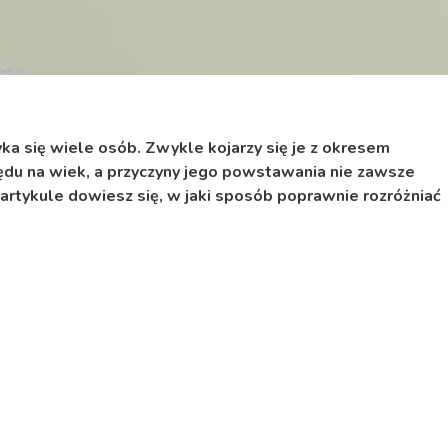
ka się wiele osób. Zwykle kojarzy się je z okresem
du na wiek, a przyczyny jego powstawania nie zawsze
rtykule dowiesz się, w jaki sposób poprawnie rozróżniać