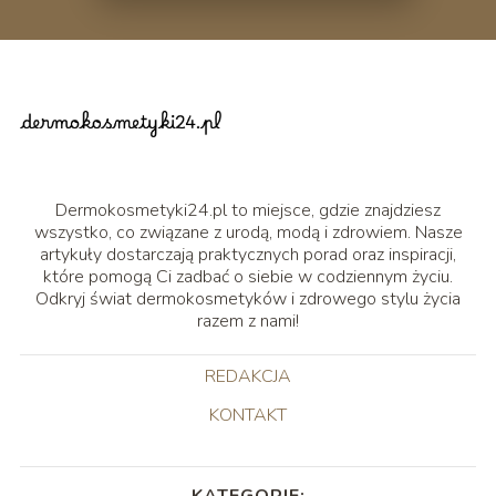
Dermokosmetyki24.pl to miejsce, gdzie znajdziesz
wszystko, co związane z urodą, modą i zdrowiem. Nasze
artykuły dostarczają praktycznych porad oraz inspiracji,
które pomogą Ci zadbać o siebie w codziennym życiu.
Odkryj świat dermokosmetyków i zdrowego stylu życia
razem z nami!
REDAKCJA
KONTAKT
KATEGORIE: