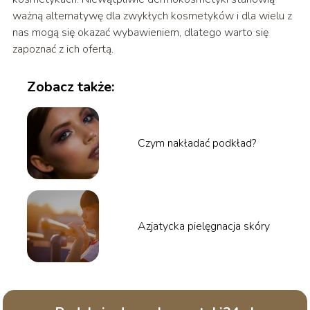
ważną alternatywę dla zwykłych kosmetyków i dla wielu z
nas mogą się okazać wybawieniem, dlatego warto się
zapoznać z ich ofertą.
Zobacz także:
Czym nakładać podkład?
Azjatycka pielęgnacja skóry