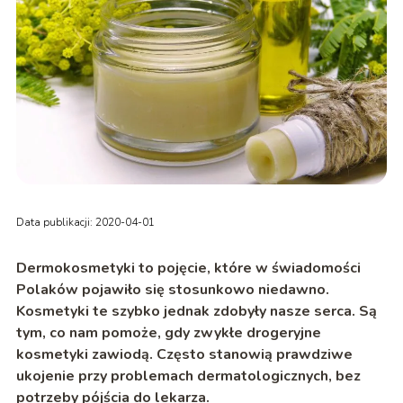
Data publikacji: 2020-04-01
Dermokosmetyki to pojęcie, które w świadomości
Polaków pojawiło się stosunkowo niedawno.
Kosmetyki te szybko jednak zdobyły nasze serca. Są
tym, co nam pomoże, gdy zwykłe drogeryjne
kosmetyki zawiodą. Często stanowią prawdziwe
ukojenie przy problemach dermatologicznych, bez
potrzeby pójścia do lekarza.