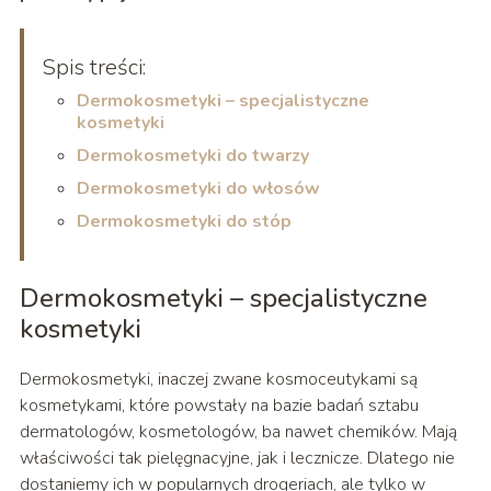
Spis treści:
Dermokosmetyki – specjalistyczne
kosmetyki
Dermokosmetyki do twarzy
Dermokosmetyki do włosów
Dermokosmetyki do stóp
Dermokosmetyki – specjalistyczne
kosmetyki
Dermokosmetyki, inaczej zwane kosmoceutykami są
kosmetykami, które powstały na bazie badań sztabu
dermatologów, kosmetologów, ba nawet chemików. Mają
właściwości tak pielęgnacyjne, jak i lecznicze. Dlatego nie
dostaniemy ich w popularnych drogeriach, ale tylko w