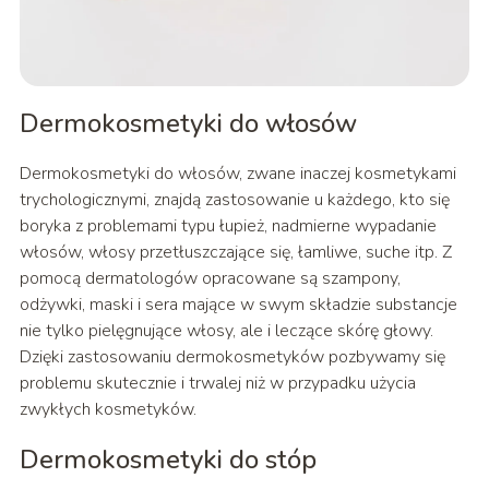
Dermokosmetyki do włosów
Dermokosmetyki do włosów, zwane inaczej kosmetykami
trychologicznymi, znajdą zastosowanie u każdego, kto się
boryka z problemami typu łupież, nadmierne wypadanie
włosów, włosy przetłuszczające się, łamliwe, suche itp. Z
pomocą dermatologów opracowane są szampony,
odżywki, maski i sera mające w swym składzie substancje
nie tylko pielęgnujące włosy, ale i leczące skórę głowy.
Dzięki zastosowaniu dermokosmetyków pozbywamy się
problemu skutecznie i trwalej niż w przypadku użycia
zwykłych kosmetyków.
Dermokosmetyki do stóp