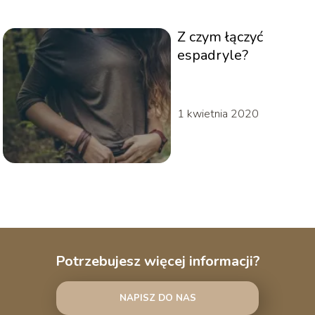
Z czym łączyć
espadryle?
1 kwietnia 2020
Potrzebujesz więcej informacji?
NAPISZ DO NAS