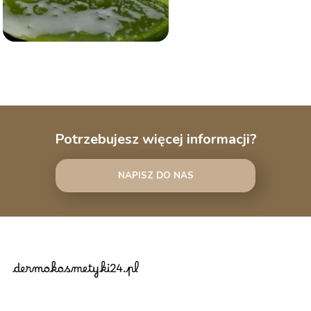
Potrzebujesz więcej informacji?
NAPISZ DO NAS