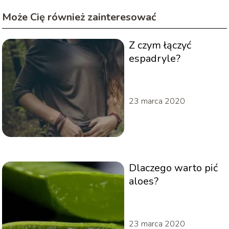
Może Cię również zainteresować
Z czym łączyć
espadryle?
23 marca 2020
Dlaczego warto pić
aloes?
23 marca 2020