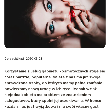
Data publikacji: 2020-03-23
Korzystanie z usług gabinetu kosmetycznych staje się
coraz bardziej popularne. Wiele z nas ma już swoje
sprawdzone osoby, do których mamy pełne zaufanie i
powierzamy naszą urodę w ich ręce. Jednak wciąż
niejedna kobieta ma problem ze znalezieniem
usługodawcy, który spełni jej oczekiwania. W końcu
każda z nas jest wyjątkowa i ma swój własny gust