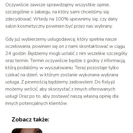
Oczywiście zawsze sprawdzajmy wszystkie opinie,
szczególnie o zabiegu, na który sami chcieliśmy się
zdecydować. Wtedy na 100% upewnimy się, czy dany
salon kosmetyczny powinien być przez nas wybrany.
Gdy już wybierzemy usługodawcę, który spełnia nasze
oczekiwania, powinien się on z nami skontaktować w ciągu
24 godzin. Będziemy mogli ustalić z nim wszelkie szczegóły
oraz termin. Termin oczywiście będzie z godny z informacją,
którą podaliśmy w wyszukiwaniu. Teraz pozostaje tylko
czekać na dzień, w którym zostanie wykonana wybrana
usługa. Z pewnością będziemy zadowoleni. Do fixly.pl
możemy wrócić, aby skorzystać z innych oferowanych
usług! Oraz po to, aby zostawić naszą własną opinię dla
innych potencjalnych klientów.
Zobacz także: