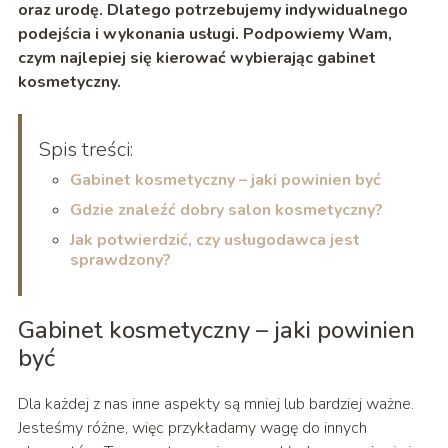
oraz urodę. Dlatego potrzebujemy indywidualnego
podejścia i wykonania usługi. Podpowiemy Wam,
czym najlepiej się kierować wybierając gabinet
kosmetyczny.
Spis treści:
Gabinet kosmetyczny – jaki powinien być
Gdzie znaleźć dobry salon kosmetyczny?
Jak potwierdzić, czy usługodawca jest
sprawdzony?
Gabinet kosmetyczny – jaki powinien
być
Dla każdej z nas inne aspekty są mniej lub bardziej ważne.
Jesteśmy różne, więc przykładamy wagę do innych