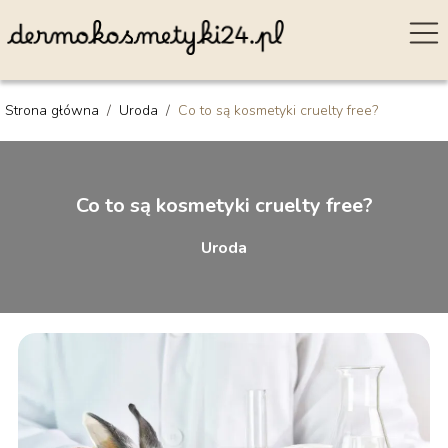
Strona główna
/
Uroda
/
Co to są kosmetyki cruelty free?
Co to są kosmetyki cruelty free?
Uroda