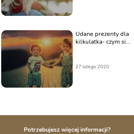
Udane prezenty dla
kilkulatka- czym się
kierować?
27 lutego 2020
Potrzebujesz więcej informacji?