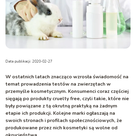
Data publikacji: 2020-02-27
W ostatnich latach znacząco wzrosła świadomość na
temat prowadzenia testów na zwierzętach w
przemyśle kosmetycznym. Konsumenci coraz częściej
sięgają po produkty cruelty free, czyli takie, które nie
były powiązane z tą okrutną praktyką na żadnym
etapie ich produkcji. Kolejne marki ogłaszają na
swoich stronach i profilach społecznościowych, że
produkowane przez nich kosmetyki są wolne od
okrucieństwa.