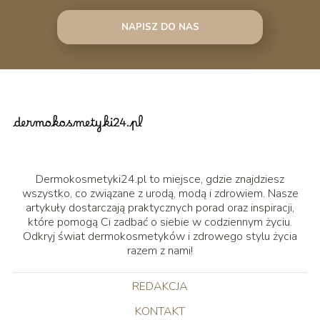
NAPISZ DO NAS
Dermokosmetyki24.pl to miejsce, gdzie znajdziesz
wszystko, co związane z urodą, modą i zdrowiem. Nasze
artykuły dostarczają praktycznych porad oraz inspiracji,
które pomogą Ci zadbać o siebie w codziennym życiu.
Odkryj świat dermokosmetyków i zdrowego stylu życia
razem z nami!
REDAKCJA
KONTAKT