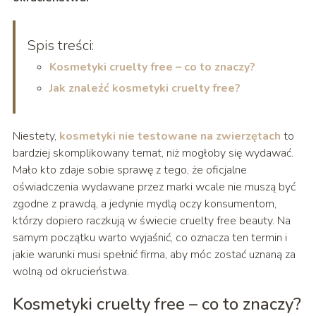
Spis treści:
Kosmetyki cruelty free – co to znaczy?
Jak znaleźć kosmetyki cruelty free?
Niestety,
kosmetyki nie testowane na zwierzętach
to
bardziej skomplikowany temat, niż mogłoby się wydawać.
Mało kto zdaje sobie sprawę z tego, że oficjalne
oświadczenia wydawane przez marki wcale nie muszą być
zgodne z prawdą, a jedynie mydlą oczy konsumentom,
którzy dopiero raczkują w świecie cruelty free beauty. Na
samym początku warto wyjaśnić, co oznacza ten termin i
jakie warunki musi spełnić firma, aby móc zostać uznaną za
wolną od okrucieństwa.
Kosmetyki cruelty free – co to znaczy?