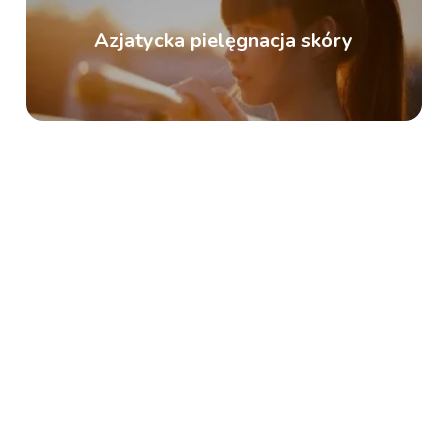
Azjatycka pielęgnacja skóry