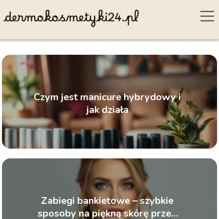
Czym jest manicure hybrydowy i
jak działa
Zabiegi bankietowe – szybkie
sposoby na piękną skórę przed