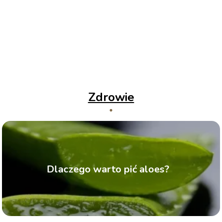
Zdrowie
Dlaczego warto pić aloes?