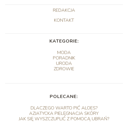
REDAKCJA
KONTAKT
KATEGORIE:
MODA
PORADNIK
URODA
ZDROWIE
POLECANE:
DLACZEGO WARTO PIĆ ALOES?
AZJATYCKA PIELĘGNACJA SKÓRY
JAK SIĘ WYSZCZUPLIĆ Z POMOCĄ UBRAŃ?