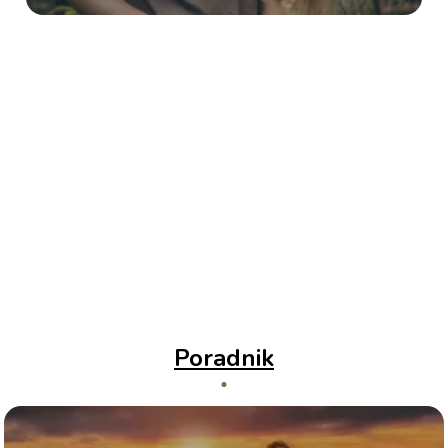
Poradnik