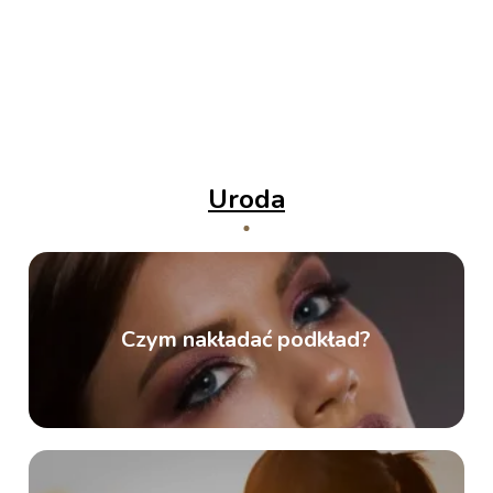
Uroda
Czym nakładać podkład?